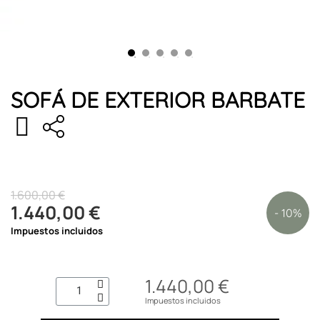
SOFÁ DE EXTERIOR BARBATE
1.600,00 €
1.440,00 €
- 10%
Impuestos incluidos
1.440,00 €
Impuestos incluidos