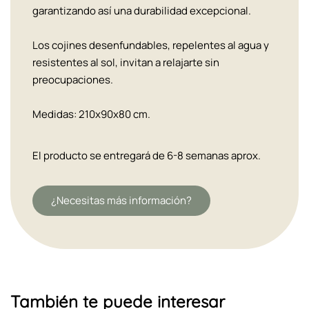
garantizando así una durabilidad excepcional.
Los cojines desenfundables, repelentes al agua y
resistentes al sol, invitan a relajarte sin
preocupaciones.
Medidas: 210x90x80 cm.
El producto se entregará de 6-8 semanas aprox.
¿Necesitas más información?
También te puede interesar