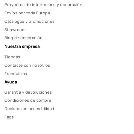
Proyectos de interiorismo y decoración
Envíos por toda Europa
Catálogos y promociones
Showroom
Blog de decoración
Nuestra empresa
Tiendas
Contacte con nosotros
Franquicias
Ayuda
Garantía y devoluciones
Condiciones de compra
Declaración accesibilidad
Faqs