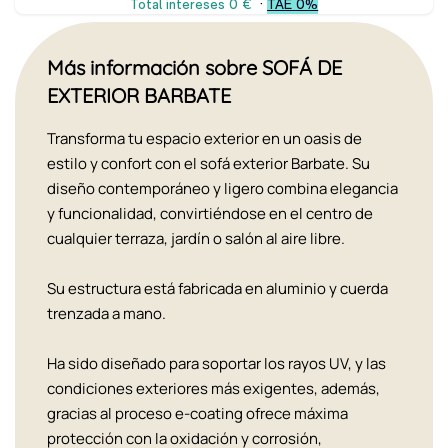
Más información sobre SOFÁ DE
EXTERIOR BARBATE
Transforma tu espacio exterior en un oasis de
estilo y confort con el sofá exterior Barbate. Su
diseño contemporáneo y ligero combina elegancia
y funcionalidad, convirtiéndose en el centro de
cualquier terraza, jardín o salón al aire libre.
Su estructura está fabricada en aluminio y cuerda
trenzada a mano.
Ha sido diseñado para soportar los rayos UV, y las
condiciones exteriores más exigentes, además,
gracias al proceso e-coating ofrece máxima
protección con la oxidación y corrosión,