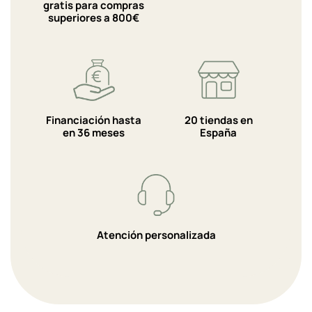
gratis para compras
superiores a 800€
Financiación hasta
20 tiendas en
en 36 meses
España
Atención personalizada