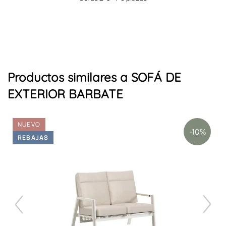
Productos similares a SOFÁ DE
EXTERIOR BARBATE
NUEVO
-10%
REBAJAS