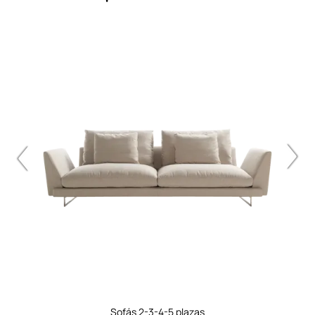
sofás 2-3-4-5 plazas