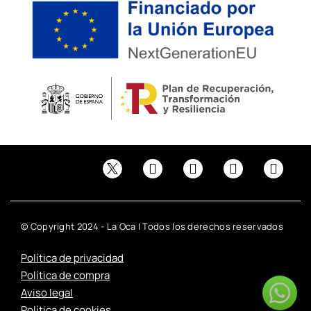
© Copyright 2024 - La Oca | Todos los derechos reservados
Política de privacidad
Política de compra
Aviso legal
Política de cookies