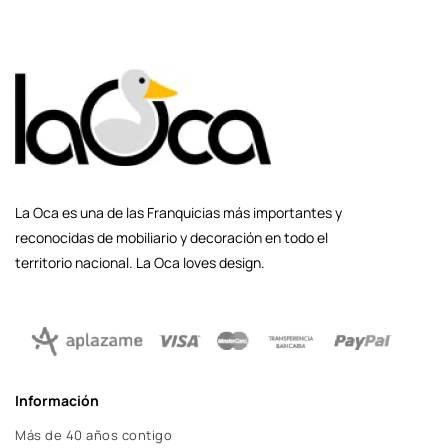
La Oca es una de las Franquicias más importantes y
reconocidas de mobiliario y decoración en todo el
territorio nacional. La Oca loves design.
Información
Más de 40 años contigo