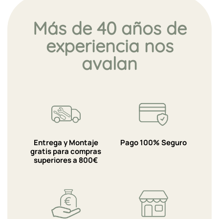
Más de 40 años de
experiencia nos
avalan
Entrega y Montaje
Pago 100% Seguro
gratis para compras
superiores a 800€