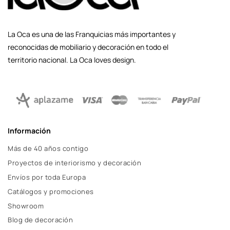
La Oca es una de las Franquicias más importantes y
reconocidas de mobiliario y decoración en todo el
territorio nacional. La Oca loves design.
Información
Más de 40 años contigo
Proyectos de interiorismo y decoración
Envíos por toda Europa
Catálogos y promociones
Showroom
Blog de decoración