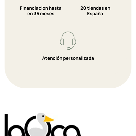
Financiación hasta
20 tiendas en
en 36 meses
España
Atención personalizada