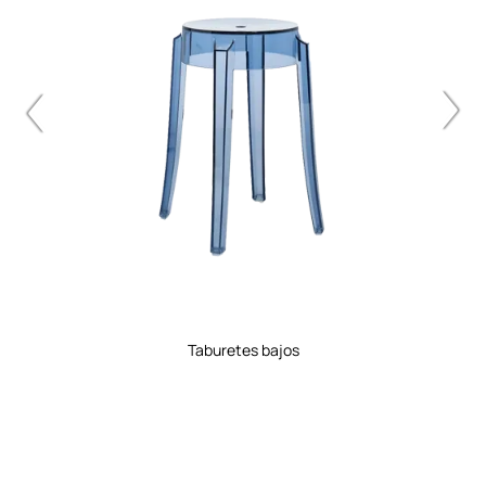
taburetes bajos