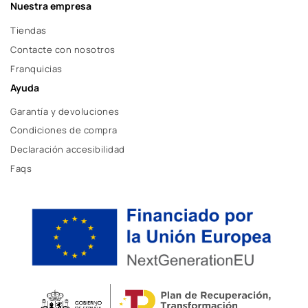
Nuestra empresa
Tiendas
Contacte con nosotros
Franquicias
Ayuda
Garantía y devoluciones
Condiciones de compra
Declaración accesibilidad
Faqs