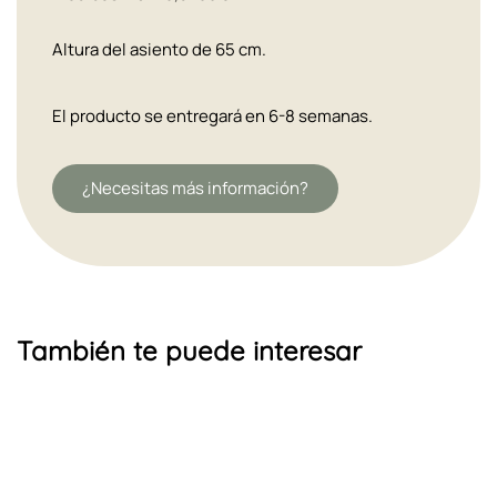
Altura del asiento de 65 cm.
El producto se entregará en 6-8 semanas.
¿Necesitas más información?
También te puede interesar