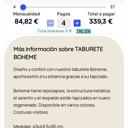
Más información sobre TABURETE
BOHEME
Diseño y confort con nuestro taburete Boheme,
aporta estilo a tu estancia gracias a su tapizado.
Boheme tiene reposapies, la estructura metálica,
el asiento y el respaldo están tapizados en cuero
regenerado. Disponible en varios colores.
Costuras visibles.
Medidas: 43x49,5x90 cm.