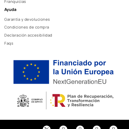
Franquicias
Ayuda
Garantía y devoluciones
Condiciones de compra
Declaración accesibilidad
Faqs