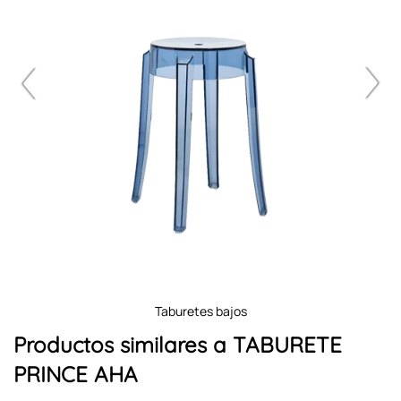
taburetes bajos
Productos similares a TABURETE
PRINCE AHA