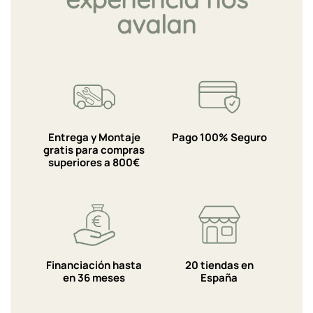
avalan
Entrega y Montaje
Pago 100% Seguro
gratis para compras
superiores a 800€
Financiación hasta
20 tiendas en
en 36 meses
España