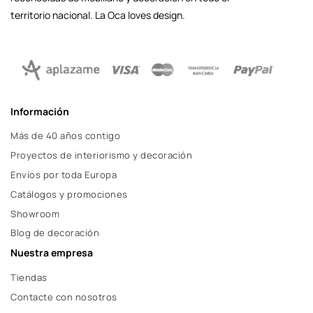
territorio nacional. La Oca loves design.
Información
Más de 40 años contigo
Proyectos de interiorismo y decoración
Envíos por toda Europa
Catálogos y promociones
Showroom
Blog de decoración
Nuestra empresa
Tiendas
Contacte con nosotros