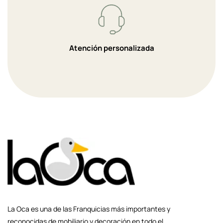
Atención personalizada
La Oca es una de las Franquicias más importantes y
reconocidas de mobiliario y decoración en todo el