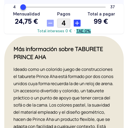
Más información sobre TABURETE
PRINCE AHA
Ideado como un colorido juego de construcciones
el taburete Prince Aha está formado por dos conos
unidos cuya forma recuerda la de un reloj de arena.
Un accesorio divertido y colorido, un taburete
práctico o un punto de apoyo que tener cerca del
sofá o de la cama. Los colores pastel, la suavidad
del material empleado y el diseño geométrico,
hacen de Prince Aha un producto flexible, que se
adapta con facilidad a cualquier contexto. Está