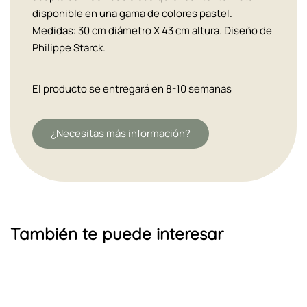
disponible en una gama de colores pastel.
Medidas: 30 cm diámetro X 43 cm altura. Diseño de
Philippe Starck.
El producto se entregará en 8-10 semanas
¿Necesitas más información?
También te puede interesar