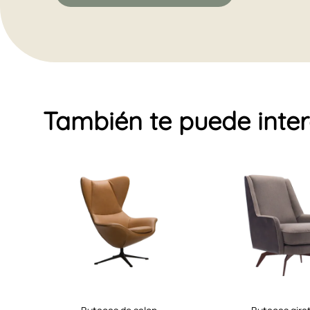
También te puede inte