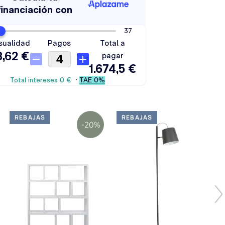
REBAJAS
REBAJAS
-20%