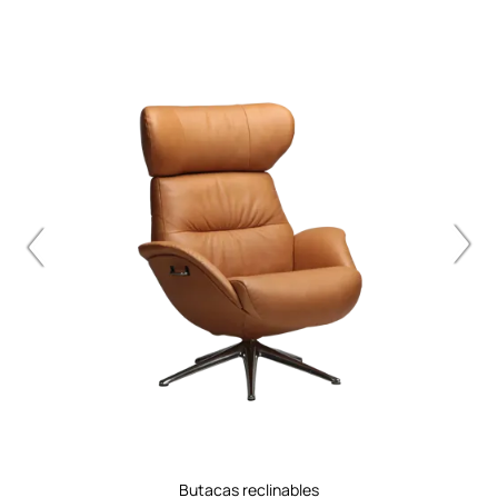
butacas reclinables