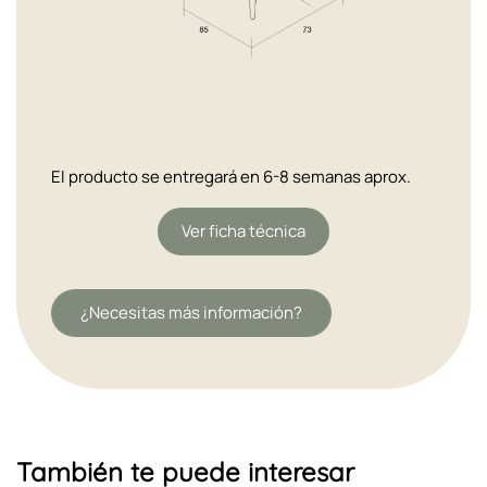
El producto se entregará en 6-8 semanas aprox.
Ver ficha técnica
¿Necesitas más información?
También te puede interesar