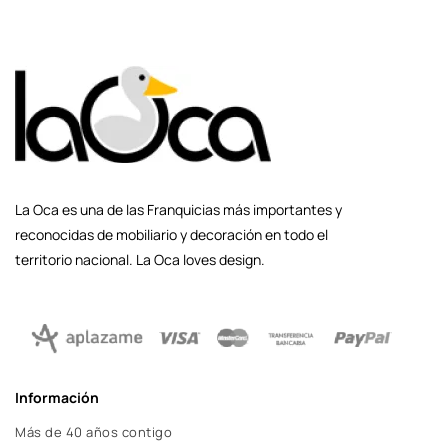
La Oca es una de las Franquicias más importantes y
reconocidas de mobiliario y decoración en todo el
territorio nacional. La Oca loves design.
Información
Más de 40 años contigo