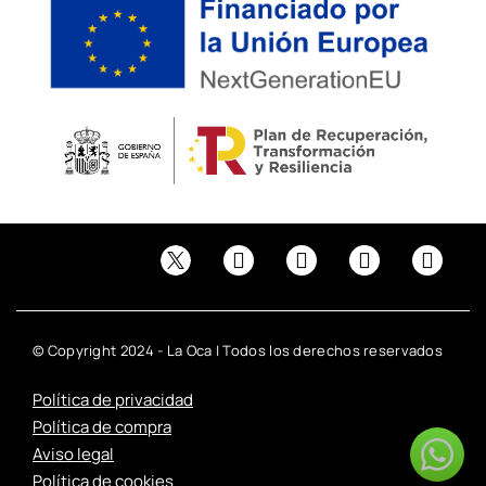
© Copyright 2024 - La Oca | Todos los derechos reservados
Política de privacidad
Política de compra
Aviso legal
Política de cookies