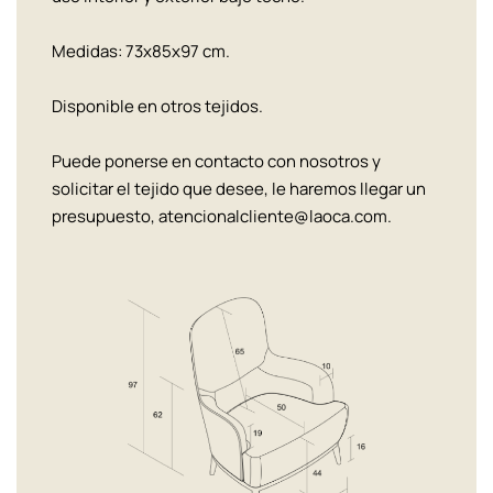
Medidas: 73x85x97 cm.
Disponible en otros tejidos.
Puede ponerse en contacto con nosotros y
solicitar el tejido que desee, le haremos llegar un
presupuesto, atencionalcliente@laoca.com.