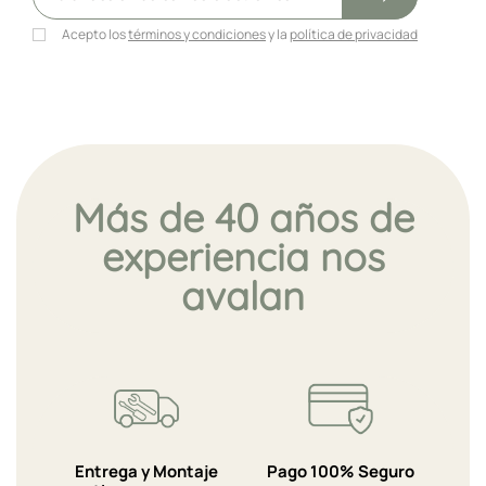
Acepto los
términos y condiciones
y la
política de privacidad
Más de 40 años de
experiencia nos
avalan
Entrega y Montaje
Pago 100% Seguro