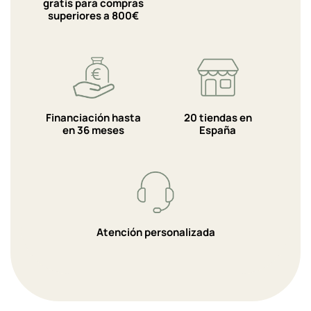
gratis para compras
superiores a 800€
Financiación hasta
20 tiendas en
en 36 meses
España
Atención personalizada