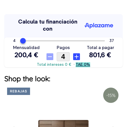
Shop the look:
REBAJAS
-15%