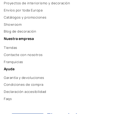
Proyectos de interiorismo y decoración
Envíos por toda Europa
Catálogos y promociones
Showroom
Blog de decoración
Nuestra empresa
Tiendas
Contacte con nosotros
Franquicias
Ayuda
Garantía y devoluciones
Condiciones de compra
Declaración accesibilidad
Faqs