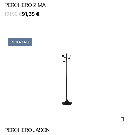
PERCHERO ZIMA
91,35 €
101,50 €
REBAJAS
PERCHERO JASON