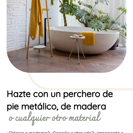
Hazte con un perchero de
pie metálico, de madera
o cualquier otro material