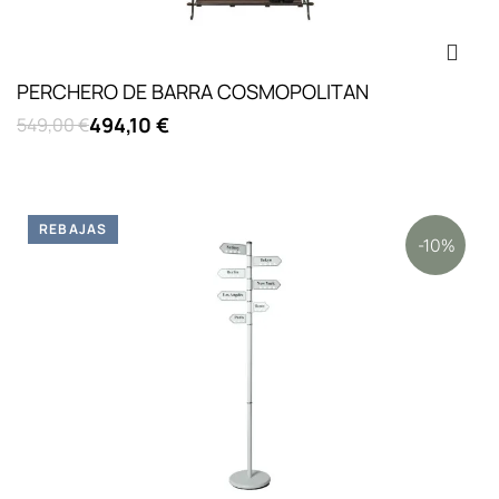
PERCHERO DE BARRA COSMOPOLITAN
494,10 €
549,00 €
REBAJAS
-10%