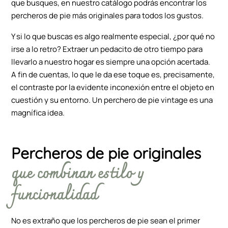
que busques, en nuestro catálogo podrás encontrar los
percheros de pie más originales para todos los gustos.
Y si lo que buscas es algo realmente especial, ¿por qué no
irse a lo retro? Extraer un pedacito de otro tiempo para
llevarlo a nuestro hogar es siempre una opción acertada.
A fin de cuentas, lo que le da ese toque es, precisamente,
el contraste por la evidente inconexión entre el objeto en
cuestión y su entorno. Un perchero de pie vintage es una
magnífica idea.
Percheros de pie originales
que combinan estilo y
funcionalidad
No es extraño que los percheros de pie sean el primer