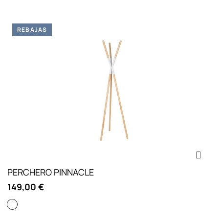
REBAJAS
PERCHERO PINNACLE
149,00 €
Blanco