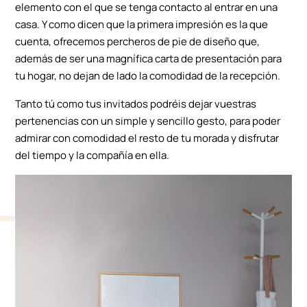
elemento con el que se tenga contacto al entrar en una
casa. Y como dicen que la primera impresión es la que
cuenta, ofrecemos percheros de pie de diseño que,
además de ser una magnífica carta de presentación para
tu hogar, no dejan de lado la comodidad de la recepción.
Tanto tú como tus invitados podréis dejar vuestras
pertenencias con un simple y sencillo gesto, para poder
admirar con comodidad el resto de tu morada y disfrutar
del tiempo y la compañía en ella.