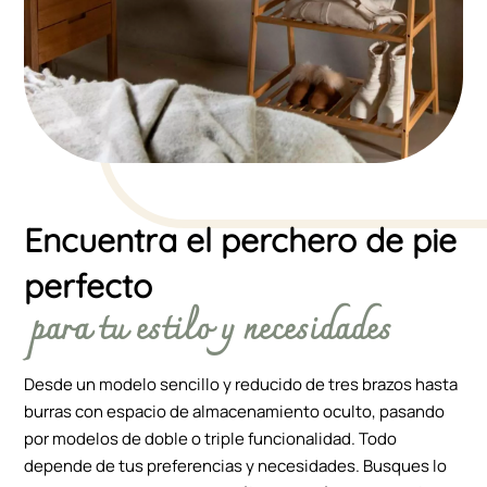
Encuentra el perchero de pie
perfecto
para tu estilo y necesidades
Desde un modelo sencillo y reducido de tres brazos hasta
burras con espacio de almacenamiento oculto, pasando
por modelos de doble o triple funcionalidad. Todo
depende de tus preferencias y necesidades. Busques lo