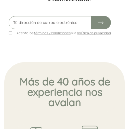
Acepto los
términos y condiciones
y la
política de privacidad
Más de 40 años de
experiencia nos
avalan