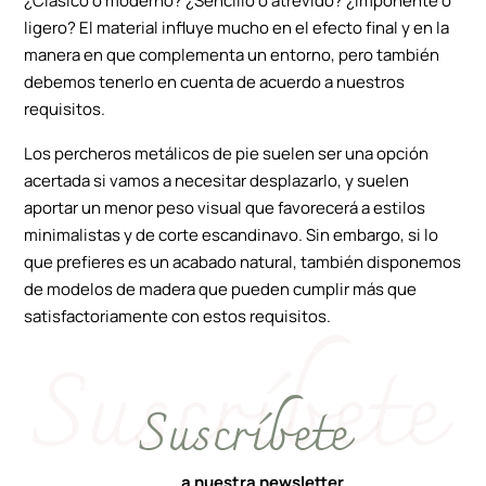
¿Clásico o moderno? ¿Sencillo o atrevido? ¿Imponente o
ligero? El material influye mucho en el efecto final y en la
manera en que complementa un entorno, pero también
debemos tenerlo en cuenta de acuerdo a nuestros
requisitos.
Los percheros metálicos de pie suelen ser una opción
acertada si vamos a necesitar desplazarlo, y suelen
aportar un menor peso visual que favorecerá a estilos
minimalistas y de corte escandinavo. Sin embargo, si lo
que prefieres es un acabado natural, también disponemos
de modelos de madera que pueden cumplir más que
satisfactoriamente con estos requisitos.
Suscríbete
a nuestra newsletter