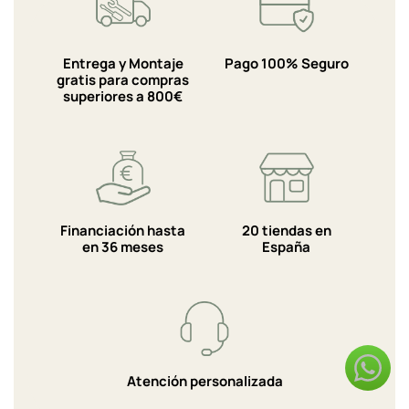
Entrega y Montaje
Pago 100% Seguro
gratis para compras
superiores a 800€
Financiación hasta
20 tiendas en
en 36 meses
España
Atención personalizada