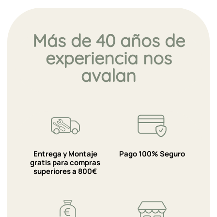
Más de 40 años de
experiencia nos
avalan
Entrega y Montaje
Pago 100% Seguro
gratis para compras
superiores a 800€