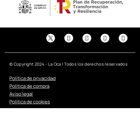
© Copyright 2024 - La Oca | Todos los derechos reservados
Política de privacidad
Política de compra
Aviso legal
Política de cookies