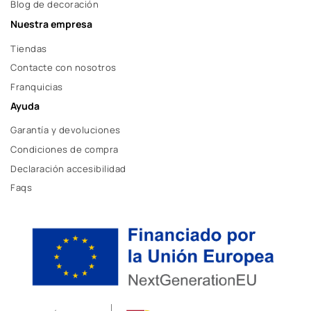
Blog de decoración
Nuestra empresa
Tiendas
Contacte con nosotros
Franquicias
Ayuda
Garantía y devoluciones
Condiciones de compra
Declaración accesibilidad
Faqs