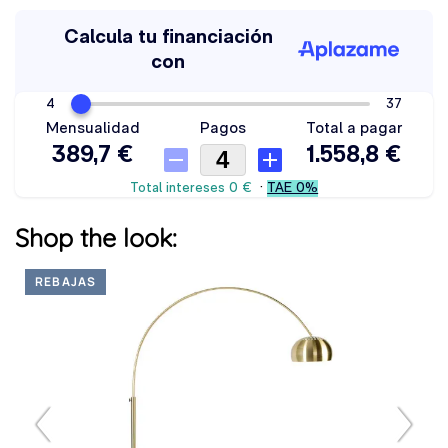
Shop the look:
REBAJAS