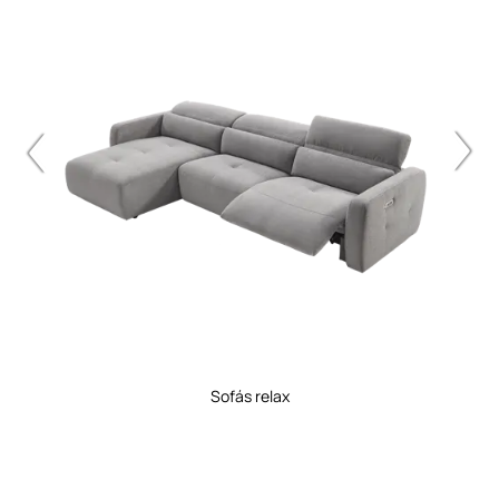
sofás relax