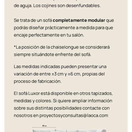
de aguja. Los cojines son desenfundables.
Se trata de un sofá
completamente modular
que
podrás diseñar prácticamente a medida para que
encaje perfectamente en tu salón.
*La posición de la chaiselongue se considerará
siempre situándote enfrente del sofá.
Las medidas indicadas pueden presentar una
variación de entre ±3 cm y ±6 cm, propias del
proceso de fabricación.
El sofá Luxor está disponible en otros tapizados,
medidas y colores. Si quiere ampliar información
sobre sus distintas posibilidades contacte con
nosotros en proyectosyconsultas@laoca.com