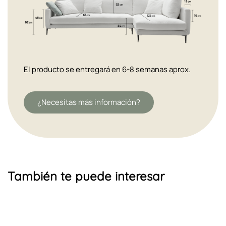
El producto se entregará en 6-8 semanas aprox.
¿Necesitas más información?
También te puede interesar