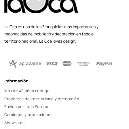
La Oca es una de las Franquicias más importantes y
reconocidas de mobiliario y decoración en todo el
territorio nacional. La Oca loves design.
Información
Más de 40 años contigo
Proyectos de interiorismo y decoración
Envíos por toda Europa
Catálogos y promociones
Showroom