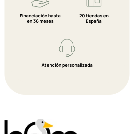
Financiación hasta
20 tiendas en
en 36 meses
España
Atención personalizada